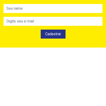
Cadastrar