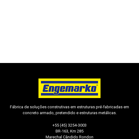
Fábrica de soluções construtivas em estruturas pré-fabricadas em
concreto armado, pretendido e estruturas metálicas.
+55 (45) 3254-3003
BR-163, Km 285
Marechal Cândido Rondon