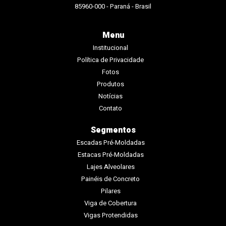
85960-000 - Paraná - Brasil
Menu
Institucional
Política de Privacidade
Fotos
Produtos
Notícias
Contato
Segmentos
Escadas Pré-Moldadas
Estacas Pré-Moldadas
Lajes Alveolares
Painéis de Concreto
Pilares
Viga de Cobertura
Vigas Protendidas