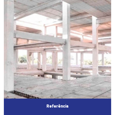
Referência