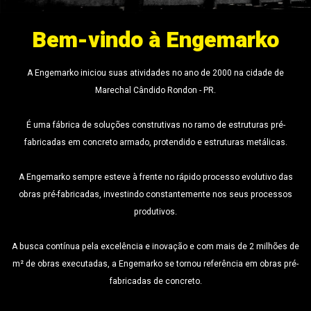
Bem-vindo à
Engemarko
A Engemarko iniciou suas atividades no ano de 2000 na cidade de
Marechal Cândido Rondon - PR.
É uma fábrica de soluções construtivas no ramo de estruturas pré-
fabricadas em concreto armado, protendido e estruturas metálicas.
A Engemarko sempre esteve à frente no rápido processo evolutivo das
obras pré-fabricadas, investindo constantemente nos seus processos
produtivos.
A busca contínua pela excelência e inovação e com mais de 2 milhões de
m² de obras executadas, a Engemarko se tornou referência em obras pré-
fabricadas de concreto.