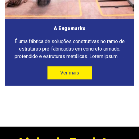
A Engemarko
É uma fábrica de soluções construtivas no ramo de
estruturas pré-fabricadas em concreto armado,
protendido e estruturas metálicas. Lorem ipsum... ...
Ver mais