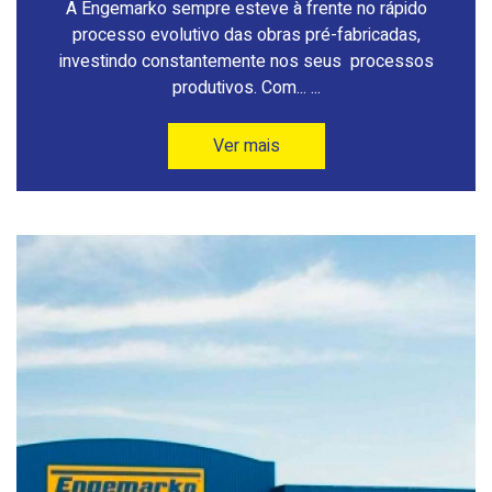
A Engemarko sempre esteve à frente no rápido
processo evolutivo das obras pré-fabricadas,
investindo constantemente nos seus processos
produtivos. Com... ...
Ver mais