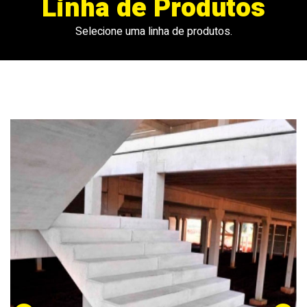
Linha de Produtos
Selecione uma linha de produtos.