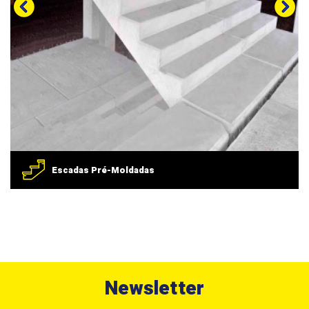
Escadas Pré-Moldadas
Newsletter