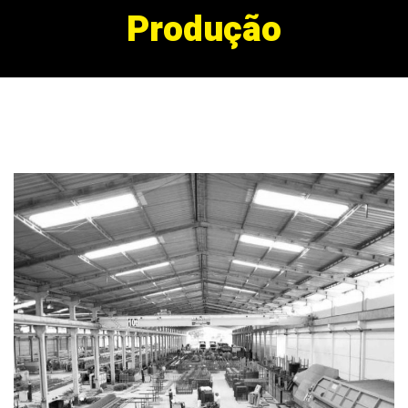
Produção