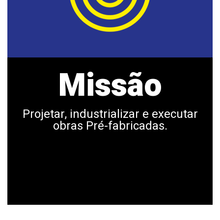
Missão
Projetar, industrializar e executar
obras Pré-fabricadas.