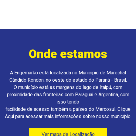
Onde estamos
A Engemarko está localizada no Município de Marechal
Cândido Rondon, no oeste do estado do Paraná - Brasil.
O município está as margens do lago de Itaipú, com
proximidade das fronteiras com Paraguai e Argentina, com
isso tendo
facilidade de acesso também a países do Mercosul. Clique
Aqui para acessar mais informações sobre nosso município.
Ver mapa de Localização