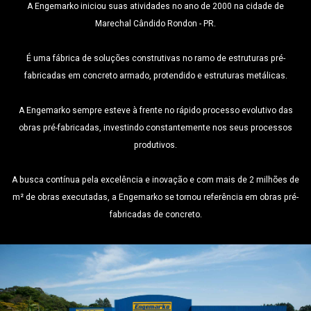
A Engemarko iniciou suas atividades no ano de 2000 na cidade de
Marechal Cândido Rondon - PR.
É uma fábrica de soluções construtivas no ramo de estruturas pré-
fabricadas em concreto armado, protendido e estruturas metálicas.
A Engemarko sempre esteve à frente no rápido processo evolutivo das
obras pré-fabricadas, investindo constantemente nos seus processos
produtivos.
A busca contínua pela excelência e inovação e com mais de 2 milhões de
m² de obras executadas, a Engemarko se tornou referência em obras pré-
fabricadas de concreto.