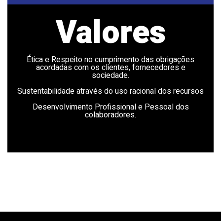
Valores
Ética e Respeito no cumprimento das obrigações
acordadas com os clientes, fornecedores e
sociedade.
Sustentabilidade através do uso racional dos recursos
Desenvolvimento Profissional e Pessoal dos
colaboradores.