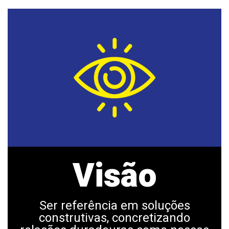
Visão
Ser referência em soluções
construtivas, concretizando