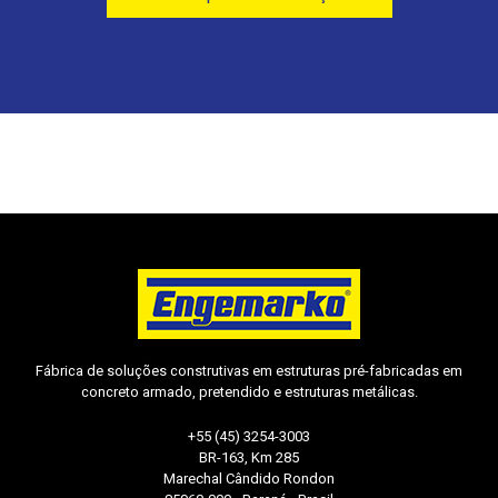
Fábrica de soluções construtivas em estruturas pré-fabricadas em
concreto armado, pretendido e estruturas metálicas.
+55 (45) 3254-3003
BR-163, Km 285
Marechal Cândido Rondon