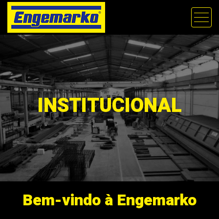
INSTITUCIONAL
Bem-vindo à
Engemarko