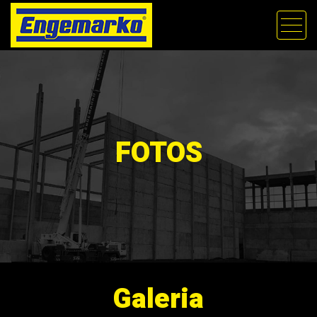
FOTOS
Galeria