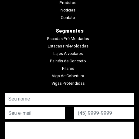
Produtos
Notícias
Contato
Segmentos
Escadas Pré-Moldadas
Estacas Pré-Moldadas
Lajes Alveolares
Painéis de Concreto
Pilares
Viga de Cobertura
Vigas Protendidas