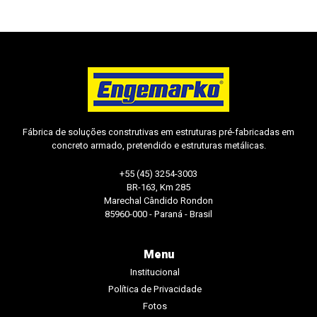
Fábrica de soluções construtivas em estruturas pré-fabricadas em
concreto armado, pretendido e estruturas metálicas.
+55 (45) 3254-3003
BR-163, Km 285
Marechal Cândido Rondon
85960-000 - Paraná - Brasil
Menu
Institucional
Política de Privacidade
Fotos