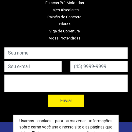
Estacas Pré-Moldadas
Lajes Alveolares
Painéis de Concreto
Pilares
Viga de Cobertura
Vigas Protendidas
Enviar
Usamos cookies para armazenar informações
sobre como você usa o nosso site e as páginas que