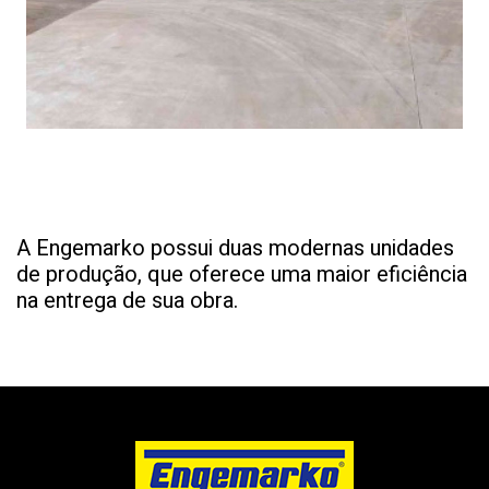
A Engemarko possui duas modernas unidades
de produção, que oferece uma maior eficiência
na entrega de sua obra.