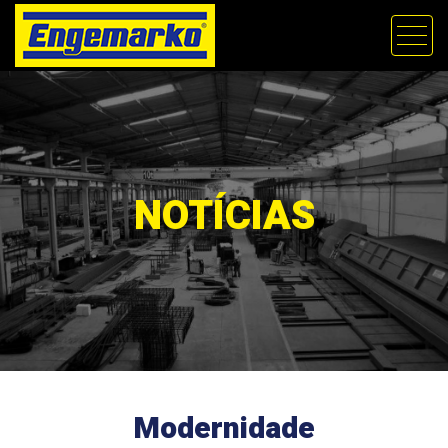
NOTÍCIAS
Modernidade