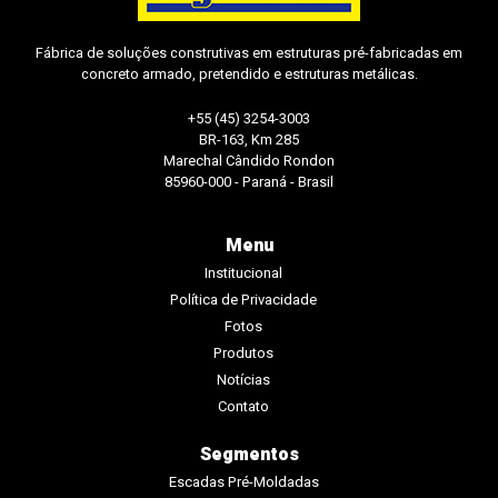
Fábrica de soluções construtivas em estruturas pré-fabricadas em
concreto armado, pretendido e estruturas metálicas.
+55 (45) 3254-3003
BR-163, Km 285
Marechal Cândido Rondon
85960-000 - Paraná - Brasil
Menu
Institucional
Política de Privacidade
Fotos
Produtos
Notícias
Contato
Segmentos
Escadas Pré-Moldadas